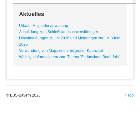
Aktuelles
Urlaub: Mitgliederverwaltung
Ausbildung zum Schießstandsachverständiger
Direktmeldungen zu LM 2026 und Meldungen zur LM 300m
2026
Verwendung von Magazinen mit größer Kapazität
Wichtige Informationen zum Thema "Fortbestand Bedürfnis"
© BBS-Bayern 2026
↑ Top