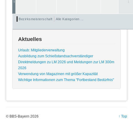
1
5
Bezirksmeisterschaft
Alle Kategorien ...
Aktuelles
Urlaub: Mitgliederverwaltung
Ausbildung zum Schießstandsachverständiger
Direktmeldungen zu LM 2026 und Meldungen zur LM 300m
2026
Verwendung von Magazinen mit größer Kapazität
Wichtige Informationen zum Thema "Fortbestand Bedürfnis"
© BBS-Bayern 2026
↑ Top