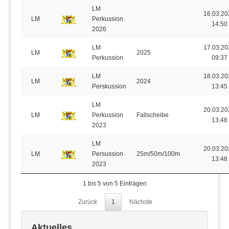
LM
16.03.20
LM
Perkussion
14:50
2026
LM
17.03.20
LM
2025
Perkussion
09:37
LM
18.03.20
LM
2024
Perskussion
13:45
LM
20.03.20
LM
Perkussion
Fallscheibe
13:48
2023
LM
20.03.20
LM
Persussion
25m/50m/100m
13:48
2023
1 bis 5 von 5 Einträgen
Zurück
1
Nächste
Aktuelles