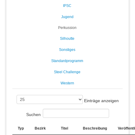
IPSC
Jugend
Perkussion
Silhoutte
Sonstiges
Standardprogramm
Steel Challenge
Western
Einträge anzeigen
Suchen
Typ
Bezirk
Titel
Beschreibung
Veröffentl