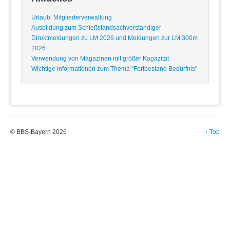
Urlaub: Mitgliederverwaltung
Ausbildung zum Schießstandsachverständiger
Direktmeldungen zu LM 2026 und Meldungen zur LM 300m
2026
Verwendung von Magazinen mit größer Kapazität
Wichtige Informationen zum Thema "Fortbestand Bedürfnis"
© BBS-Bayern 2026
↑ Top