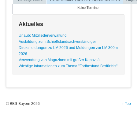
Keine Termine
Aktuelles
Urlaub: Mitgliederverwaltung
Ausbildung zum Schießstandsachverständiger
Direktmeldungen zu LM 2026 und Meldungen zur LM 300m
2026
Verwendung von Magazinen mit größer Kapazität
Wichtige Informationen zum Thema "Fortbestand Bedürfnis"
© BBS-Bayern 2026
↑ Top