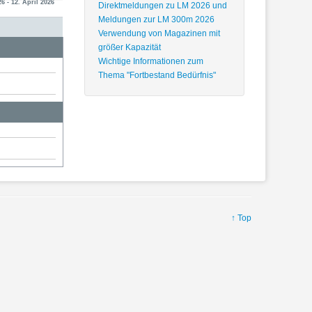
26 - 12. April 2026
Direktmeldungen zu LM 2026 und
Meldungen zur LM 300m 2026
Verwendung von Magazinen mit
größer Kapazität
Wichtige Informationen zum
Thema "Fortbestand Bedürfnis"
↑ Top